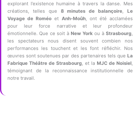
explorant l’existence humaine à travers la danse. Mes
créations, telles que
8 minutes de balançoire
,
Le
Voyage de Roméo
et
Anh-Moûh
, ont été acclamées
pour leur force narrative et leur profondeur
émotionnelle. Que ce soit à
New York
ou à
Strasbourg
,
les spectateurs nous disent souvent combien nos
performances les touchent et les font réfléchir. Nos
œuvres sont soutenues par des partenaires tels que
La
Fabrique Théâtre de Strasbourg
, et la
MJC de Noisiel
,
témoignant de la reconnaissance institutionnelle de
notre travail.