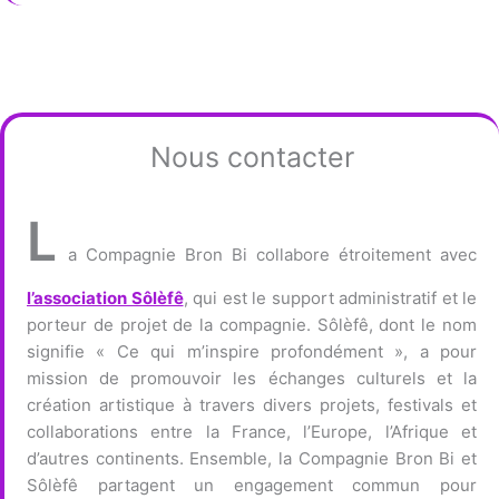
Nous contacter
L
a Compagnie Bron Bi collabore étroitement avec
l’association Sôlèfê
, qui est le support administratif et le
porteur de projet de la compagnie. Sôlèfê, dont le nom
signifie « Ce qui m’inspire profondément », a pour
mission de promouvoir les échanges culturels et la
création artistique à travers divers projets, festivals et
collaborations entre la France, l’Europe, l’Afrique et
d’autres continents. Ensemble, la Compagnie Bron Bi et
Sôlèfê partagent un engagement commun pour