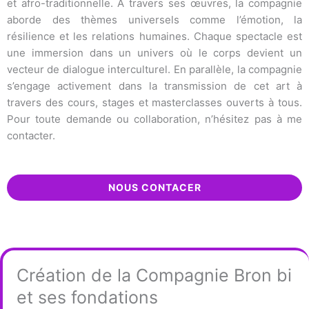
et afro-traditionnelle. À travers ses œuvres, la compagnie
aborde des thèmes universels comme l’émotion, la
résilience et les relations humaines. Chaque spectacle est
une immersion dans un univers où le corps devient un
vecteur de dialogue interculturel. En parallèle, la compagnie
s’engage activement dans la transmission de cet art à
travers des cours, stages et masterclasses ouverts à tous.
Pour toute demande ou collaboration, n’hésitez pas à me
contacter.
NOUS CONTACER
Création de la Compagnie Bron bi
et ses fondations