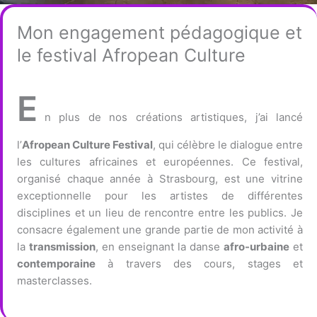
Mon engagement pédagogique et
le festival Afropean Culture
E
n plus de nos créations artistiques, j’ai lancé
l’
Afropean Culture Festival
, qui célèbre le dialogue entre
les cultures africaines et européennes. Ce festival,
organisé chaque année à Strasbourg, est une vitrine
exceptionnelle pour les artistes de différentes
disciplines et un lieu de rencontre entre les publics. Je
consacre également une grande partie de mon activité à
la
transmission
, en enseignant la danse
afro-urbaine
et
contemporaine
à travers des cours, stages et
masterclasses.