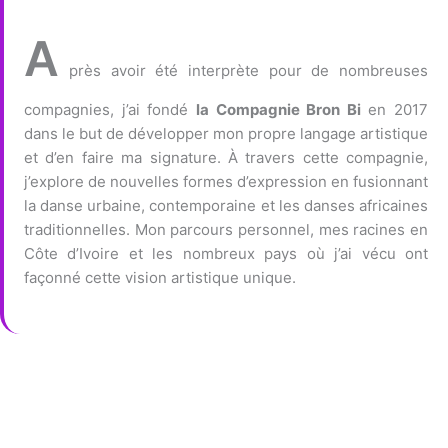
A
près avoir été interprète pour de nombreuses
compagnies, j’ai fondé
la Compagnie Bron Bi
en 2017
dans le but de développer mon propre langage artistique
et d’en faire ma signature. À travers cette compagnie,
j’explore de nouvelles formes d’expression en fusionnant
la danse urbaine, contemporaine et les danses africaines
traditionnelles. Mon parcours personnel, mes racines en
Côte d’Ivoire et les nombreux pays où j’ai vécu ont
façonné cette vision artistique unique.