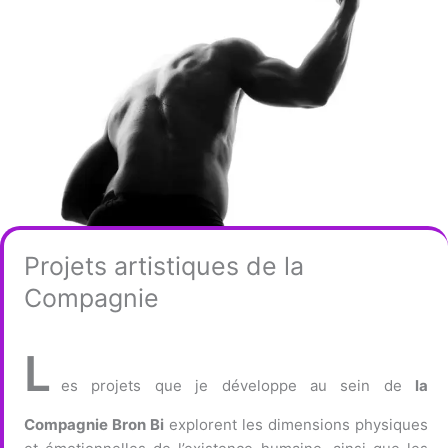
Projets artistiques de la
Compagnie
L
es projets que je développe au sein de
la
Compagnie Bron Bi
explorent les dimensions physiques